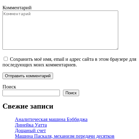
Комментарий
Сохранить моё имя, email и адрес сайта в этом браузере для
последующих моих комментариев.
Поиск
Поиск
Свежие записи
Аналитическая машина Бэббиджа
Линейка Уатта
Дощаный счет
Машина Паскаля, механизм передачи десятков