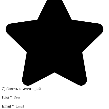
Добавить комментарий
Имя
*
Email
*